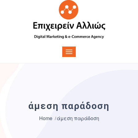
άμεση παράδοση
Home
άμεση παράδοση