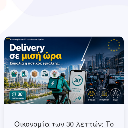
Οικονομία των 30 λεπτών: Το