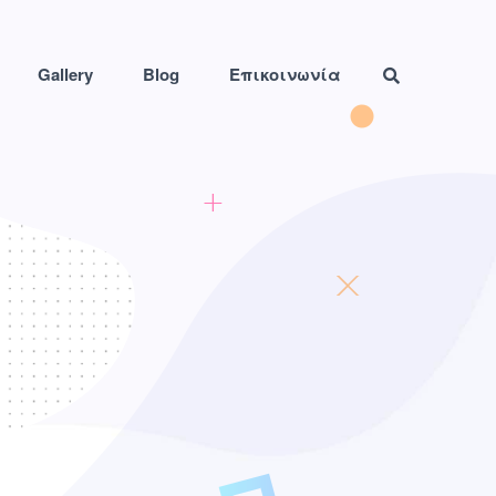
Gallery
Blog
Επικοινωνία