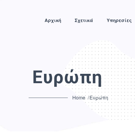
Αρχική
Σχετικά
Υπηρεσίες
Ευρώπη
Home
Ευρώπη