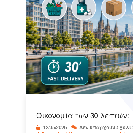
Οικονομία των 30 λεπτών: 
12/05/2026
Δεν υπάρχουν Σχόλι