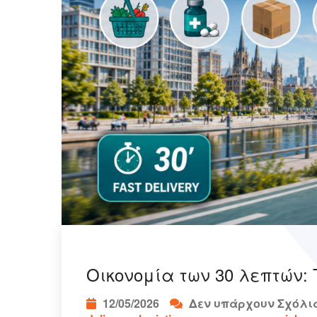
Οικονομία των 30 λεπτών: 
12/05/2026
Δεν υπάρχουν Σχόλι