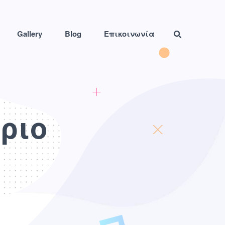
Gallery
Blog
Επικοινωνία
ριο