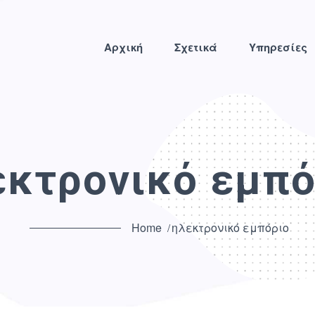
Αρχική
Σχετικά
Υπηρεσίες
εκτρονικό εμπό
Home
ηλεκτρονικό εμπόριο