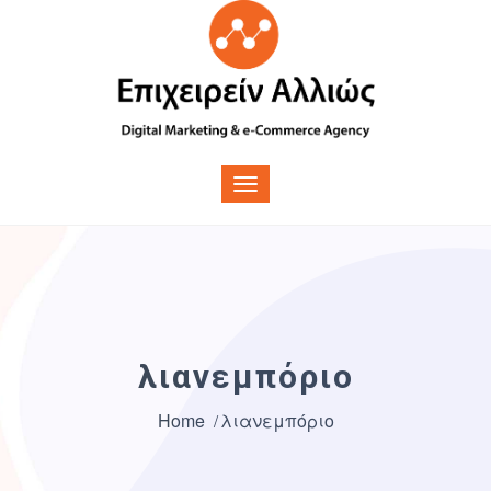
λιανεμπόριο
Home
λιανεμπόριο