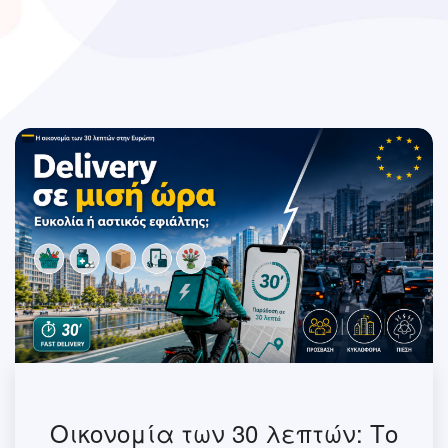
Οικονομία των 30 λεπτών: Το