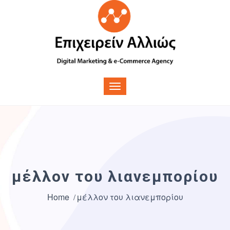
μέλλον του λιανεμπορίου
Home
μέλλον του λιανεμπορίου