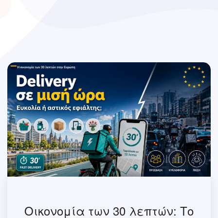
Οικονομία των 30 λεπτών: Το